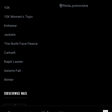
Reda, pomorskie
Y2K
Y2K Women's Tops
Knitwear
Jackets
The North Face Fleece
Carhartt
Ralph Lauren
Autumn Fall
Winter
OBSERWUJ NAS